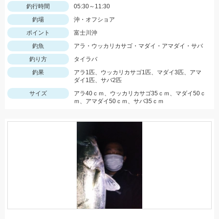
釣行時間
05:30～11:30
釣場
沖・オフショア
ポイント
富士川沖
釣魚
アラ・ウッカリカサゴ・マダイ・アマダイ・サバ
釣り方
タイラバ
釣果
アラ1匹、ウッカリカサゴ1匹、マダイ3匹、アマ
ダイ1匹、サバ2匹
サイズ
アラ40ｃｍ、ウッカリカサゴ35ｃｍ、マダイ50ｃ
ｍ、アマダイ50ｃｍ、サバ35ｃｍ