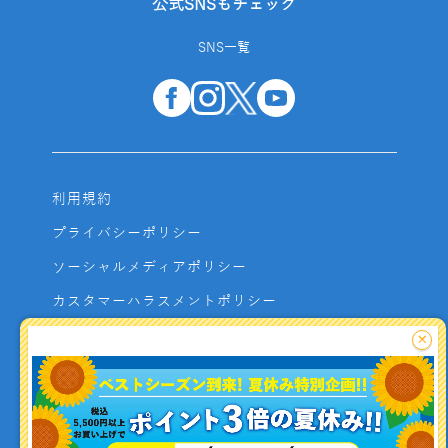
公式SNSもチェック
SNS一覧
利用規約
プライバシーポリシー
ソーシャルメディアポリシー
カスタマーハラスメントポリシー
サイトマップ
×
よくあるご質問
お問い合わせ
利用者資金の保全方法