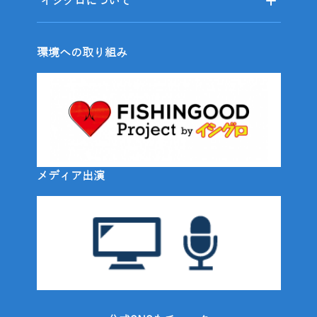
イシグロについて
環境への取り組み
メディア出演