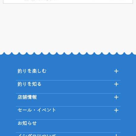
釣りを楽しむ
釣りを知る
店舗情報
セール・イベント
お知らせ