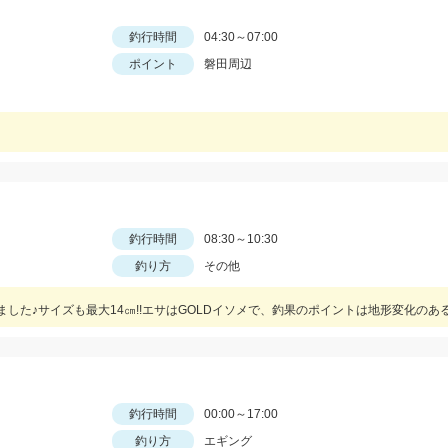
釣行時間
04:30～07:00
ポイント
磐田周辺
釣行時間
08:30～10:30
釣り方
その他
釣行時間
00:00～17:00
釣り方
エギング