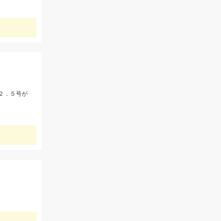
２．５号が