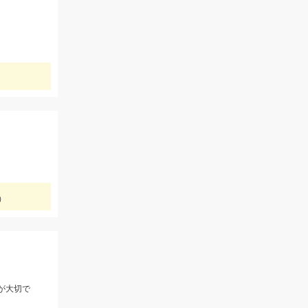
）
が大切で