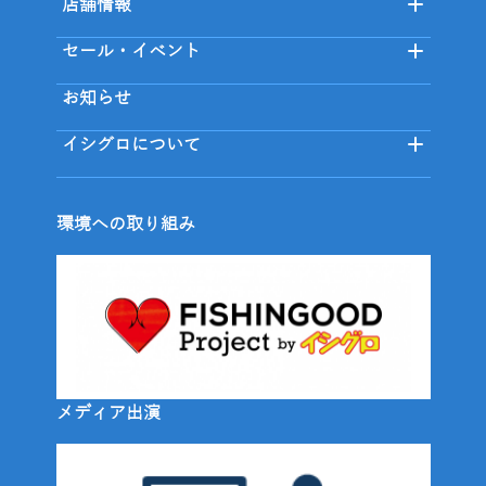
店舗情報
セール・イベント
お知らせ
イシグロについて
環境への取り組み
メディア出演