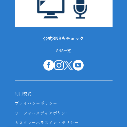
公式SNSもチェック
SNS一覧
利用規約
プライバシーポリシー
ソーシャルメディアポリシー
カスタマーハラスメントポリシー