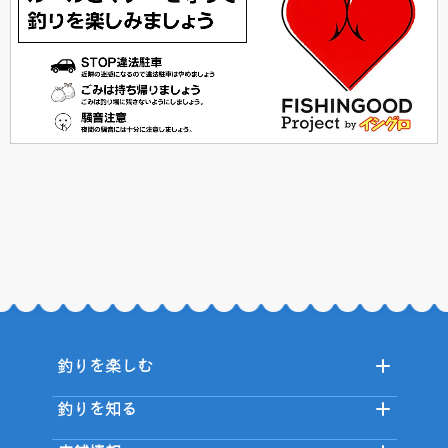
釣りを楽しむ
釣りを知る