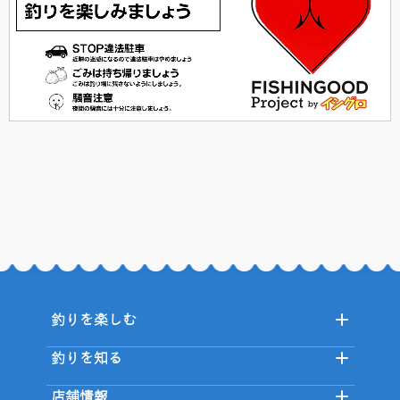
釣りを楽しむ
釣りを知る
店舗情報