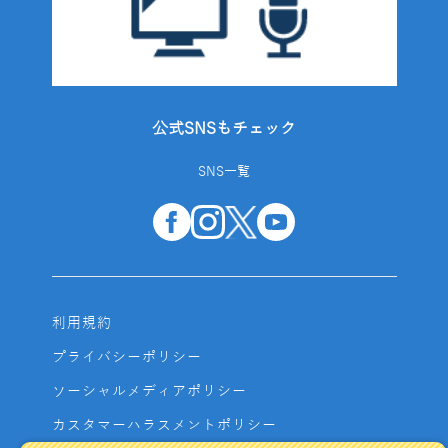
公式SNSもチェック
SNS一覧
利用規約
プライバシーポリシー
ソーシャルメディアポリシー
カスタマーハラスメントポリシー