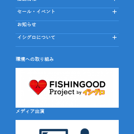
セール・イベント
お知らせ
イシグロについて
環境への取り組み
メディア出演