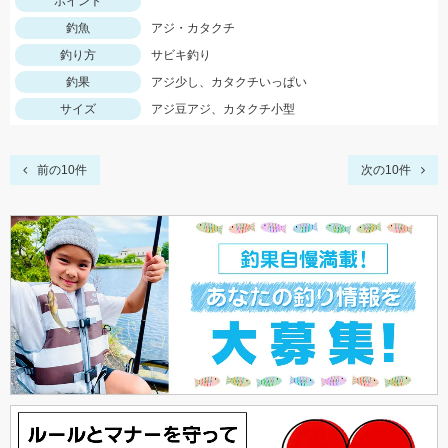
ポイント
釣魚
アジ・カタクチ
釣り方
サビキ釣り
釣果
アジ少し、カタクチいっぱい
サイズ
アジ豆アジ、カタクチ小型
前の10件
次の10件