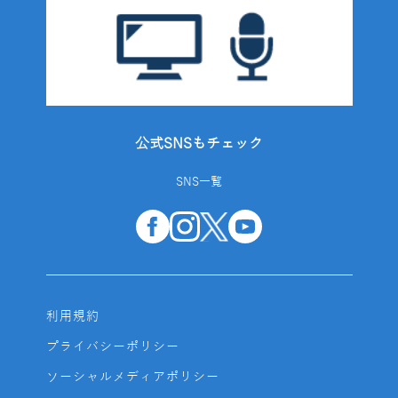
公式SNSもチェック
SNS一覧
利用規約
プライバシーポリシー
ソーシャルメディアポリシー