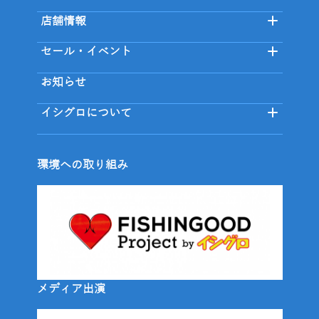
店舗情報
セール・イベント
お知らせ
イシグロについて
環境への取り組み
メディア出演