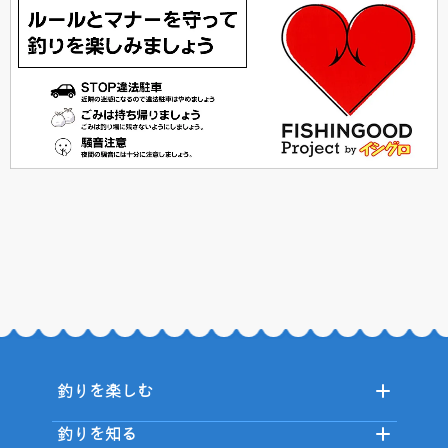
釣りを楽しむ
釣りを知る