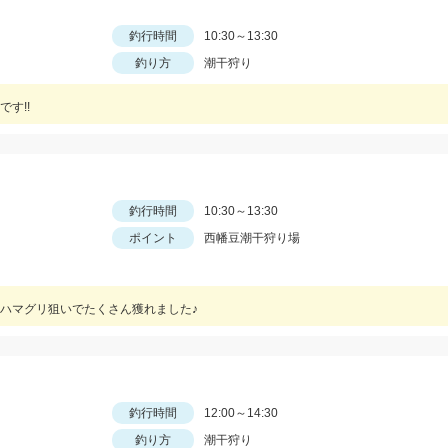
釣行時間
10:30～13:30
釣り方
潮干狩り
す!!
釣行時間
10:30～13:30
ポイント
西幡豆潮干狩り場
ハマグリ狙いでたくさん獲れました♪
釣行時間
12:00～14:30
釣り方
潮干狩り