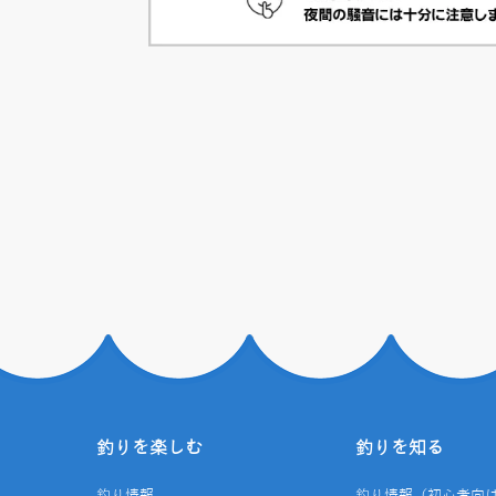
釣りを楽しむ
釣りを知る