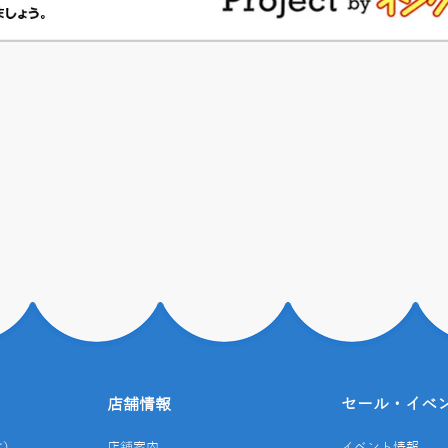
店舗情報
セール・イベ