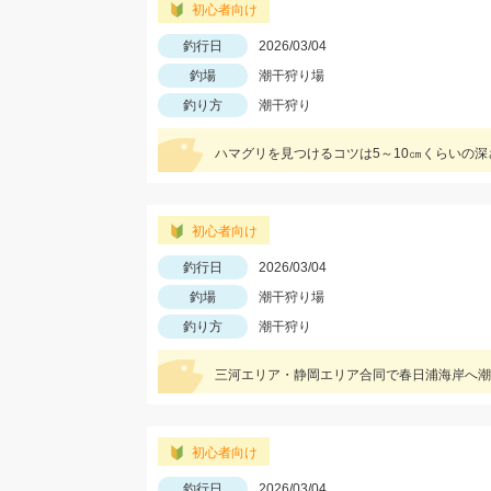
初心者向け
釣行日
2026/03/04
釣場
潮干狩り場
釣り方
潮干狩り
初心者向け
釣行日
2026/03/04
釣場
潮干狩り場
釣り方
潮干狩り
初心者向け
釣行日
2026/03/04