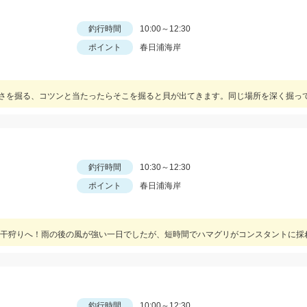
釣行時間
10:00～12:30
ポイント
春日浦海岸
釣行時間
10:30～12:30
ポイント
春日浦海岸
釣行時間
10:00～12:30