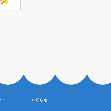
ント
お知らせ