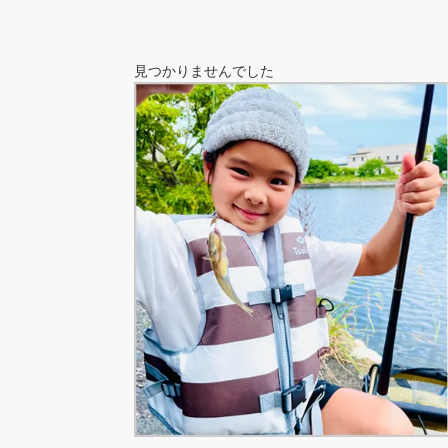
ー
ジ
見つかりませんでした