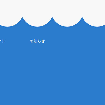
ント
お知らせ