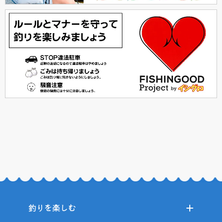
釣りを楽しむ