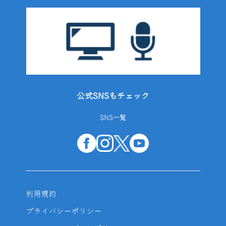
公式SNSもチェック
SNS一覧
利用規約
プライバシーポリシー