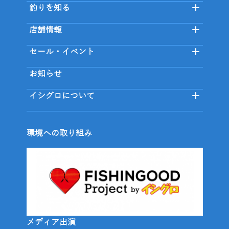
釣りを知る
店舗情報
セール・イベント
お知らせ
イシグロについて
環境への取り組み
メディア出演