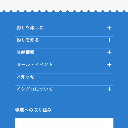
釣りを楽しむ
釣りを知る
店舗情報
セール・イベント
お知らせ
イシグロについて
環境への取り組み