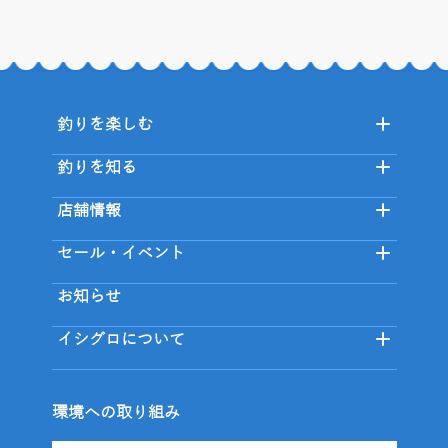
釣りを楽しむ
釣りを知る
店舗情報
セール・イベント
お知らせ
イシグロについて
環境への取り組み