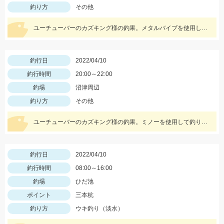
釣り方
その他
ユーチューバーのカズキング様の釣果。メタルバイブを使用して釣れました‼
釣行日
2022/04/10
釣行時間
20:00～22:00
釣場
沼津周辺
釣り方
その他
ユーチューバーのカズキング様の釣果。ミノーを使用して釣りました‼
釣行日
2022/04/10
釣行時間
08:00～16:00
釣場
ひだ池
ポイント
三本杭
釣り方
ウキ釣り（淡水）