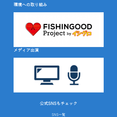
環境への取り組み
メディア出演
公式SNSもチェック
SNS一覧