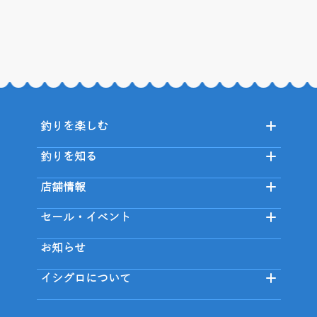
釣りを楽しむ
釣りを知る
店舗情報
セール・イベント
お知らせ
イシグロについて