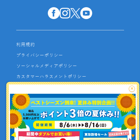
利用規約
プライバシーポリシー
ソーシャルメディアポリシー
カスタマーハラスメントポリシー
サイトマップ
×
よくあるご質問
お問い合わせ
利用者資金の保全方法
釣り情報を