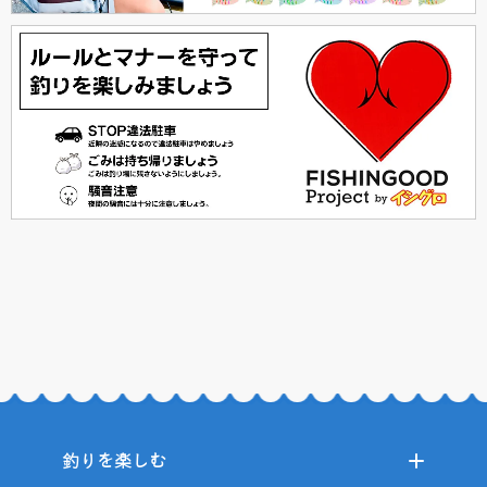
釣りを楽しむ