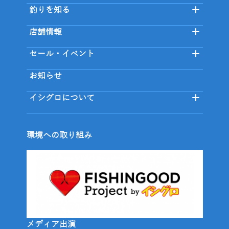
釣りを知る
店舗情報
セール・イベント
お知らせ
イシグロについて
環境への取り組み
メディア出演