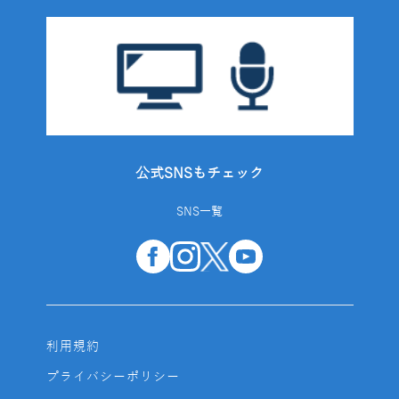
公式SNSもチェック
SNS一覧
利用規約
プライバシーポリシー