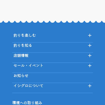
釣りを楽しむ
釣りを知る
店舗情報
セール・イベント
お知らせ
イシグロについて
環境への取り組み