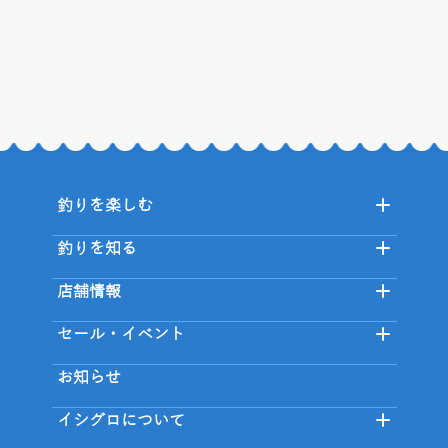
釣りを楽しむ
釣りを知る
店舗情報
セール・イベント
お知らせ
イシグロについて