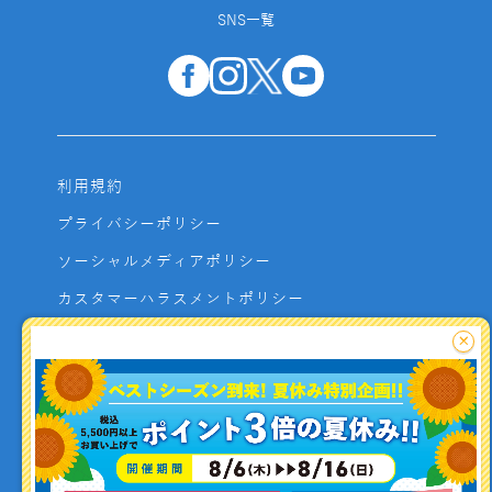
SNS一覧
利用規約
プライバシーポリシー
ソーシャルメディアポリシー
カスタマーハラスメントポリシー
サイトマップ
×
よくあるご質問
お問い合わせ
利用者資金の保全方法