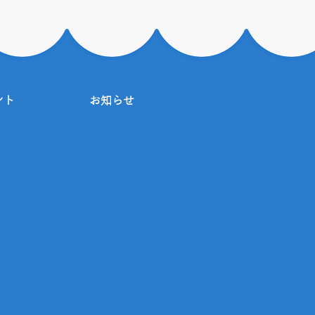
ント
お知らせ