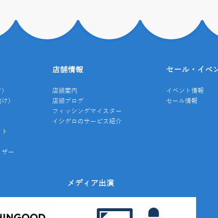
店舗情報
セール・イベ
け）
店舗案内
イベント情報
向け）
店舗ブログ
セール情報
き
フィッシングマイスター
イシグロのサービス紹介
クト
イザー
み
メディア出演