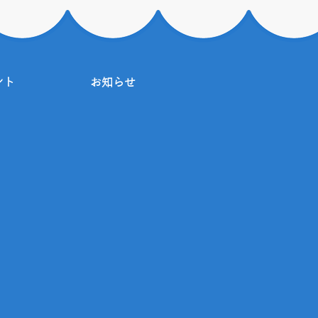
ント
お知らせ