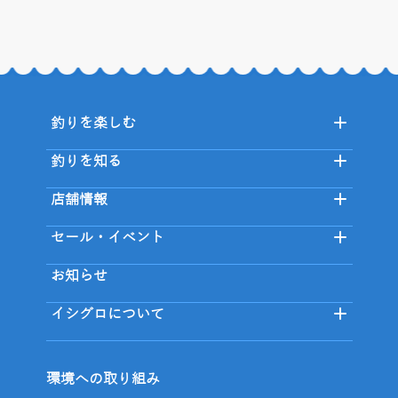
釣りを楽しむ
釣りを知る
店舗情報
セール・イベント
お知らせ
イシグロについて
環境への取り組み