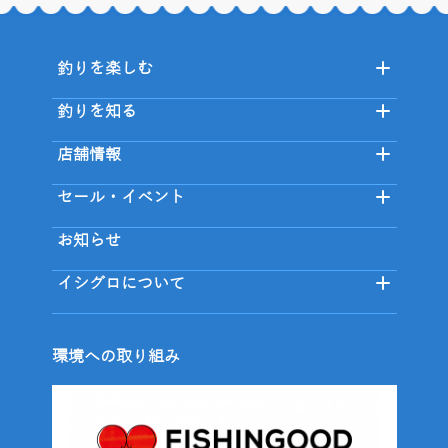
釣りを楽しむ
釣りを知る
店舗情報
セール・イベント
お知らせ
イシグロについて
環境への取り組み