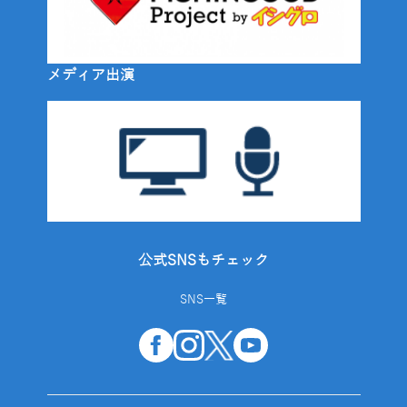
メディア出演
公式SNSもチェック
SNS一覧