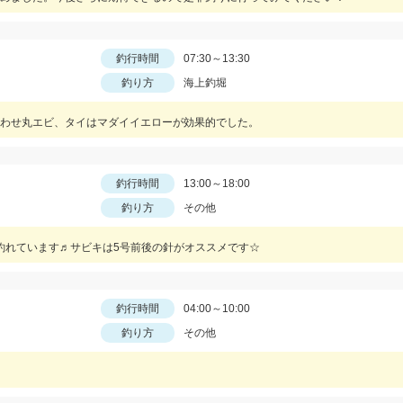
釣行時間
07:30～13:30
釣り方
海上釣堀
わせ丸エビ、タイはマダイイエローが効果的でした。
釣行時間
13:00～18:00
釣り方
その他
釣れています♬サビキは5号前後の針がオススメです☆
釣行時間
04:00～10:00
釣り方
その他