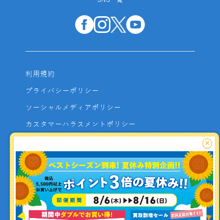
SNS一覧
利用規約
プライバシーポリシー
ソーシャルメディアポリシー
カスタマーハラスメントポリシー
サイトマップ
×
よくあるご質問
お問い合わせ
利用者資金の保全方法
釣り情報を