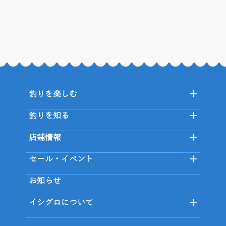
釣りを楽しむ
釣りを知る
店舗情報
セール・イベント
お知らせ
イシグロについて