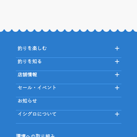
釣りを楽しむ
釣りを知る
店舗情報
セール・イベント
お知らせ
イシグロについて
環境への取り組み