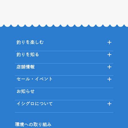
釣りを楽しむ
釣りを知る
店舗情報
セール・イベント
お知らせ
イシグロについて
環境への取り組み