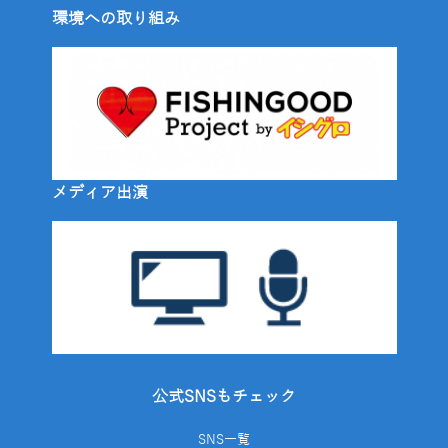
環境への取り組み
メディア出演
公式SNSもチェック
SNS一覧