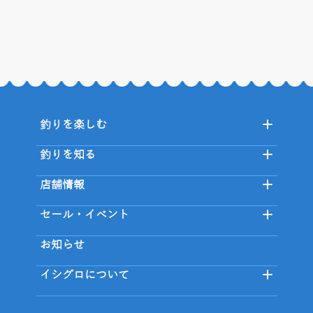
釣りを楽しむ
釣りを知る
店舗情報
セール・イベント
お知らせ
イシグロについて