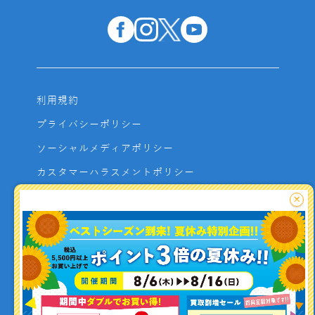
利用規約
プライバシーポリシー
ソーシャルメディアポリシー
カスタマーハラスメントポリシー
サイトマップ
×
よくあるご質問
お問い合わせ
利用者資金の保全方法
釣り情報を