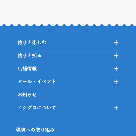
釣りを楽しむ
釣りを知る
店舗情報
セール・イベント
お知らせ
イシグロについて
環境への取り組み