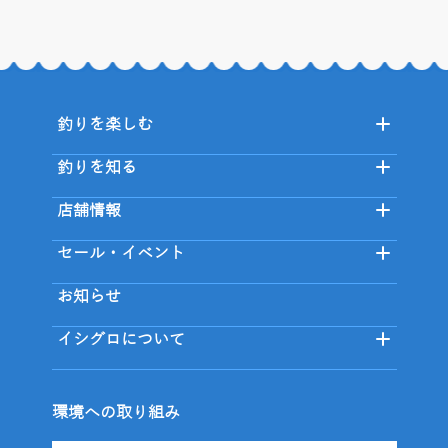
釣りを楽しむ
釣りを知る
店舗情報
セール・イベント
お知らせ
イシグロについて
環境への取り組み