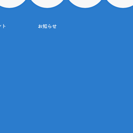
ント
お知らせ