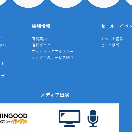
店舗情報
セール・イベ
け）
店舗案内
イベント情報
向け）
店舗ブログ
セール情報
き
フィッシングマイスター
イシグロのサービス紹介
クト
イザー
み
メディア出演