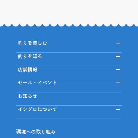
釣りを楽しむ
釣りを知る
店舗情報
セール・イベント
お知らせ
イシグロについて
環境への取り組み