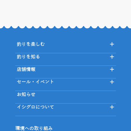
釣りを楽しむ
釣りを知る
店舗情報
セール・イベント
お知らせ
イシグロについて
環境への取り組み