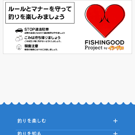
釣りを楽しむ
釣りを知る