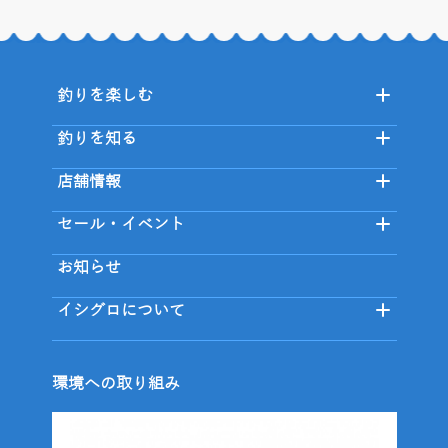
釣りを楽しむ
釣りを知る
店舗情報
セール・イベント
お知らせ
イシグロについて
環境への取り組み