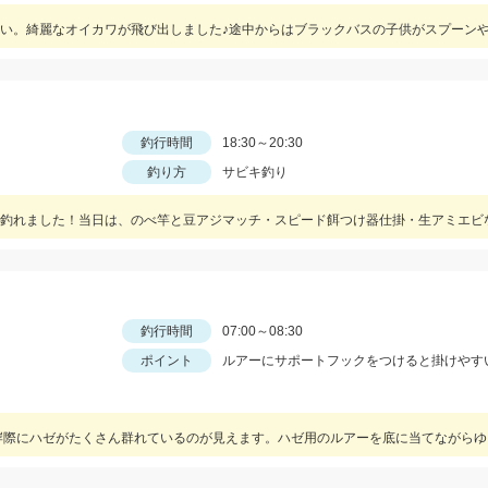
釣行時間
18:30～20:30
釣り方
サビキ釣り
釣行時間
07:00～08:30
ポイント
ルアーにサポートフックをつけると掛けやす