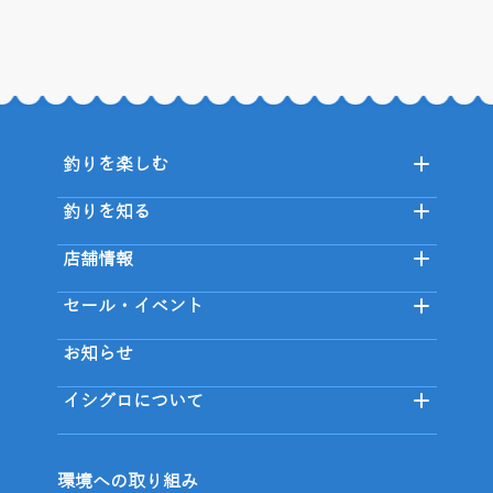
釣りを楽しむ
釣りを知る
店舗情報
セール・イベント
お知らせ
イシグロについて
環境への取り組み