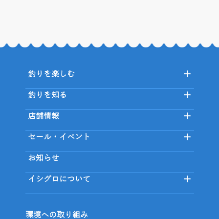
釣りを楽しむ
釣りを知る
店舗情報
セール・イベント
お知らせ
イシグロについて
環境への取り組み