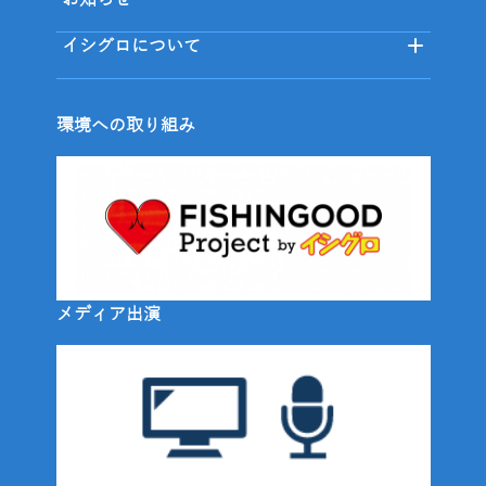
お知らせ
イシグロについて
環境への取り組み
メディア出演