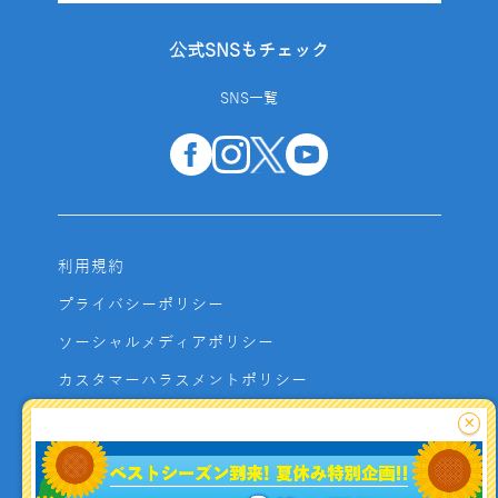
公式SNSもチェック
SNS一覧
利用規約
プライバシーポリシー
ソーシャルメディアポリシー
カスタマーハラスメントポリシー
サイトマップ
×
よくあるご質問
お問い合わせ