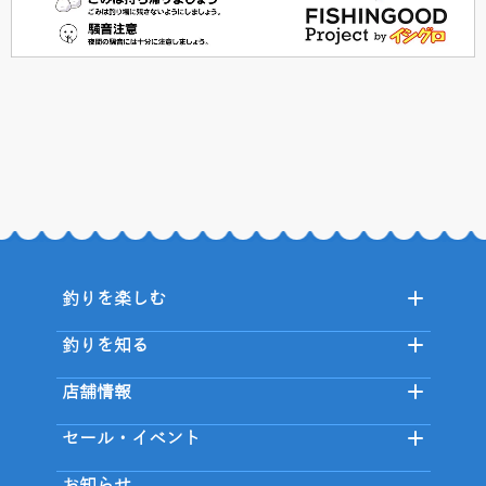
釣りを楽しむ
釣りを知る
店舗情報
セール・イベント