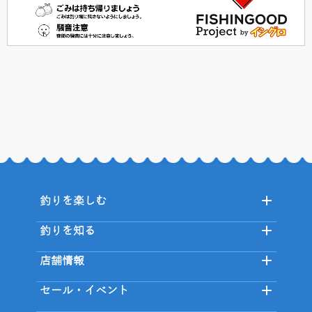
釣りを楽しむ
釣りを知る
店舗情報
セール・イベント