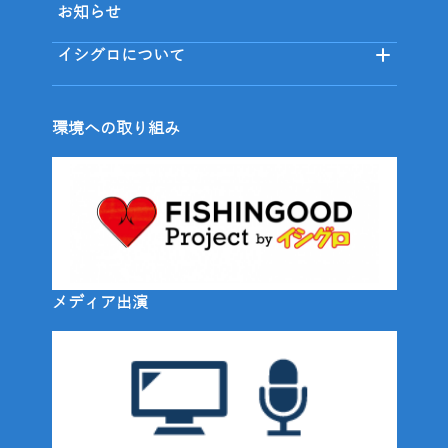
お知らせ
イシグロについて
環境への取り組み
メディア出演