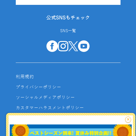
公式SNSもチェック
SNS一覧
利用規約
プライバシーポリシー
ソーシャルメディアポリシー
カスタマーハラスメントポリシー
サイトマップ
×
よくあるご質問