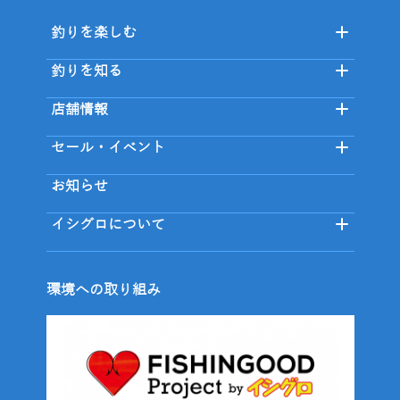
釣りを楽しむ
釣りを知る
店舗情報
セール・イベント
お知らせ
イシグロについて
環境への取り組み