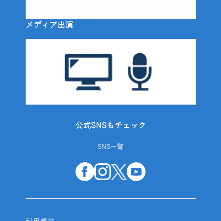
メディア出演
公式SNSもチェック
SNS一覧