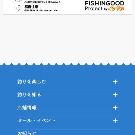
釣りを楽しむ
釣りを知る
店舗情報
セール・イベント
お知らせ