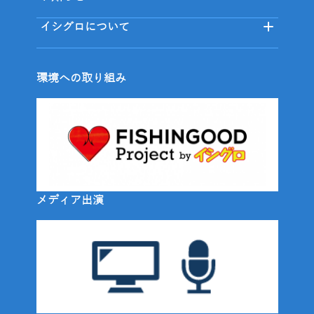
イシグロについて
環境への取り組み
メディア出演