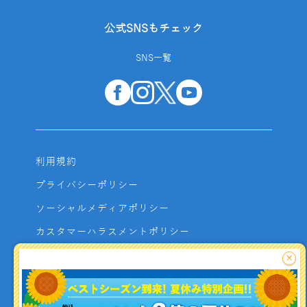
公式SNSもチェック
SNS一覧
利用規約
プライバシーポリシー
ソーシャルメディアポリシー
カスタマーハラスメントポリシー
サイトマップ
×
よくあるご質問
お問い合わせ