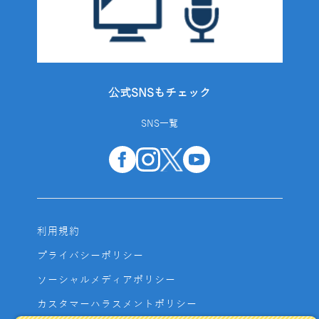
公式SNSもチェック
SNS一覧
利用規約
プライバシーポリシー
ソーシャルメディアポリシー
カスタマーハラスメントポリシー