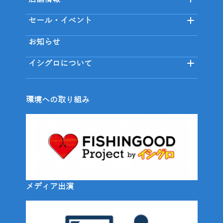
セール・イベント
お知らせ
イシグロについて
環境への取り組み
メディア出演