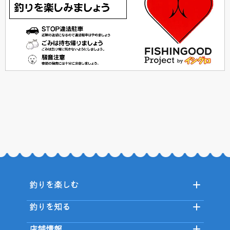
釣りを楽しむ
釣りを知る
店舗情報