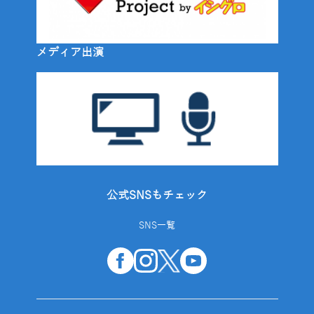
メディア出演
公式SNSもチェック
SNS一覧