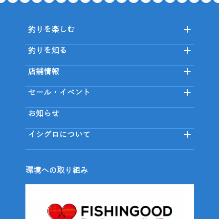
釣りを楽しむ
釣りを知る
店舗情報
セール・イベント
お知らせ
イシグロについて
環境への取り組み