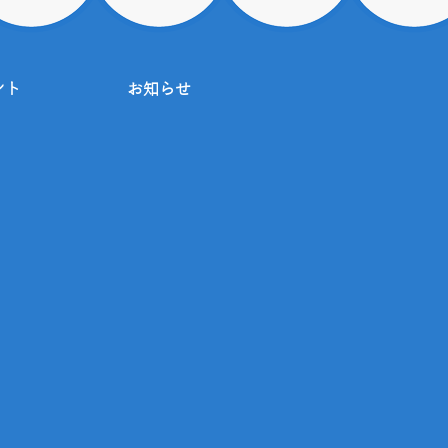
ント
お知らせ