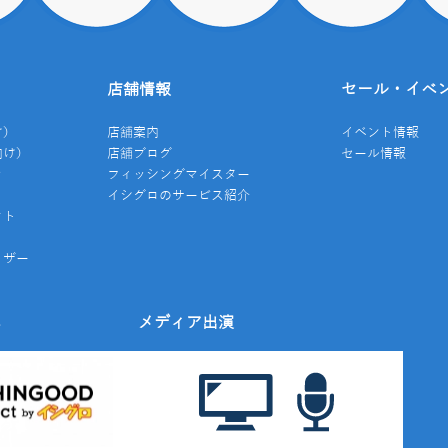
店舗情報
セール・イベ
け）
店舗案内
イベント情報
向け）
店舗ブログ
セール情報
き
フィッシングマイスター
イシグロのサービス紹介
クト
イザー
み
メディア出演