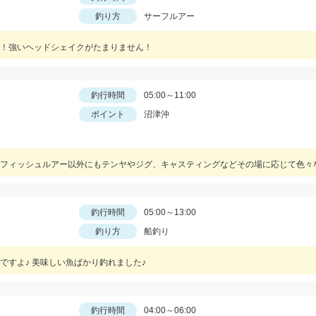
釣り方
サーフルアー
！強いヘッドシェイクがたまりません！
釣行時間
05:00～11:00
ポイント
沼津沖
釣行時間
05:00～13:00
釣り方
船釣り
ですよ♪ 美味しい魚ばかり釣れました♪
釣行時間
04:00～06:00