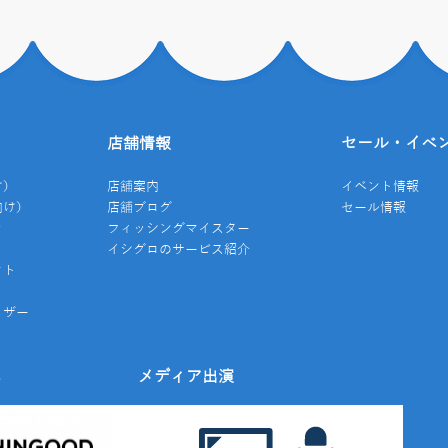
店舗情報
セール・イベ
け）
店舗案内
イベント情報
向け）
店舗ブログ
セール情報
き
フィッシングマイスター
イシグロのサービス紹介
クト
イザー
み
メディア出演