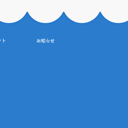
ント
お知らせ