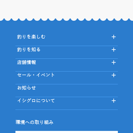
釣りを楽しむ
釣りを知る
店舗情報
セール・イベント
お知らせ
イシグロについて
環境への取り組み