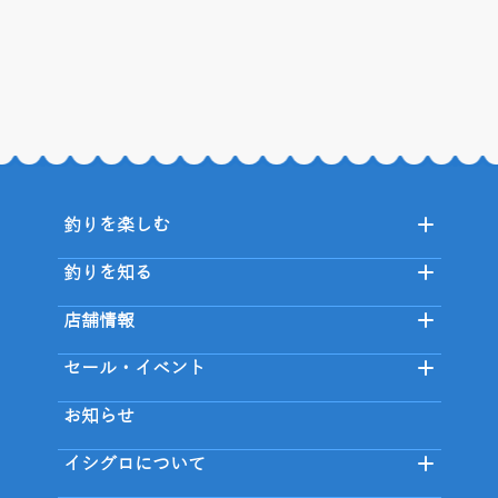
釣りを楽しむ
釣りを知る
店舗情報
セール・イベント
お知らせ
イシグロについて