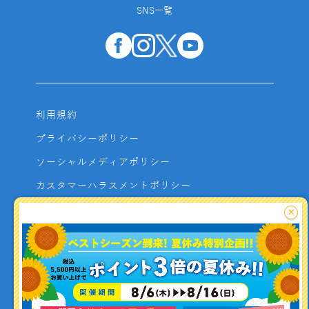
SNS一覧
利用規約
プライバシーポリシー
ソーシャルメディアポリシー
カスタマーハラスメントポリシー
サイトマップ
×
よくあるご質問
お問い合わせ
利用者資金の保全方法