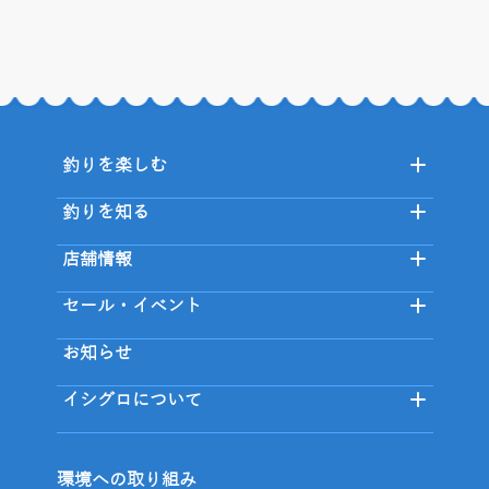
釣りを楽しむ
釣りを知る
店舗情報
セール・イベント
お知らせ
イシグロについて
環境への取り組み