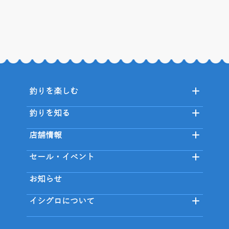
釣りを楽しむ
釣りを知る
店舗情報
セール・イベント
お知らせ
イシグロについて