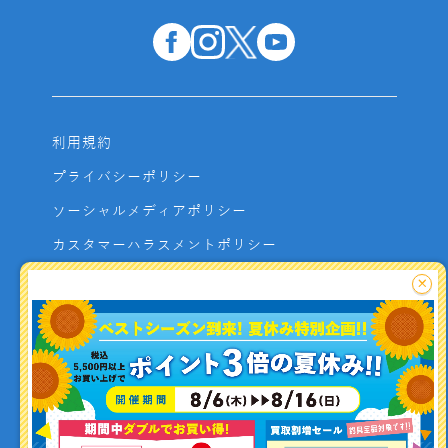
利用規約
プライバシーポリシー
ソーシャルメディアポリシー
カスタマーハラスメントポリシー
サイトマップ
×
よくあるご質問
お問い合わせ
利用者資金の保全方法
釣り情報を