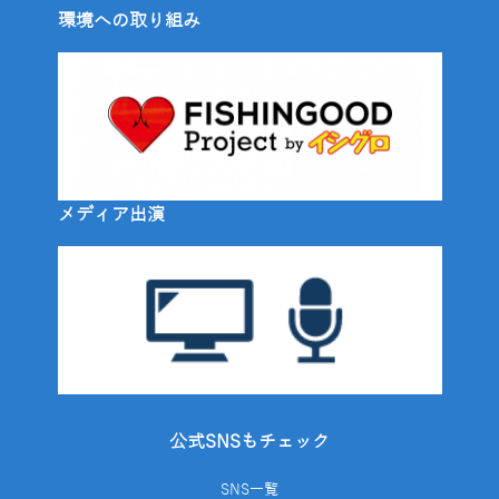
環境への取り組み
メディア出演
公式SNSもチェック
SNS一覧