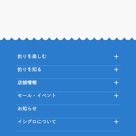
釣りを楽しむ
釣りを知る
店舗情報
セール・イベント
お知らせ
イシグロについて