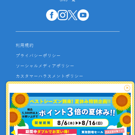
SNS一覧
利用規約
プライバシーポリシー
ソーシャルメディアポリシー
カスタマーハラスメントポリシー
サイトマップ
×
よくあるご質問
お問い合わせ
利用者資金の保全方法
釣り情報を