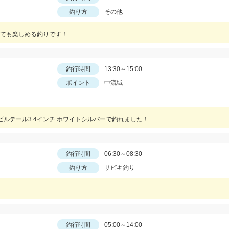
釣り方
その他
ても楽しめる釣りです！
釣行時間
13:30～15:00
ポイント
中流域
ルテール3.4インチ ホワイトシルバーで釣れました！
釣行時間
06:30～08:30
釣り方
サビキ釣り
釣行時間
05:00～14:00