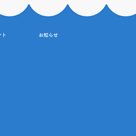
ント
お知らせ