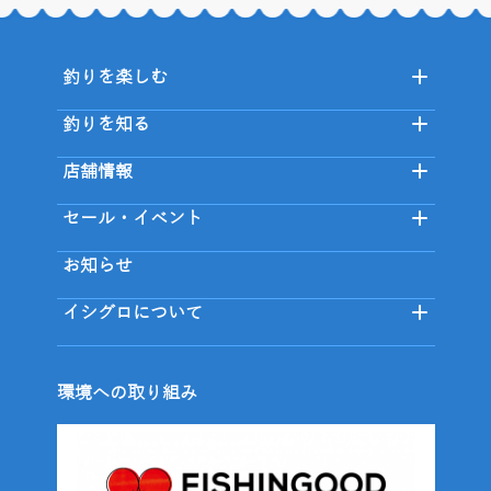
釣りを楽しむ
釣りを知る
店舗情報
セール・イベント
お知らせ
イシグロについて
環境への取り組み