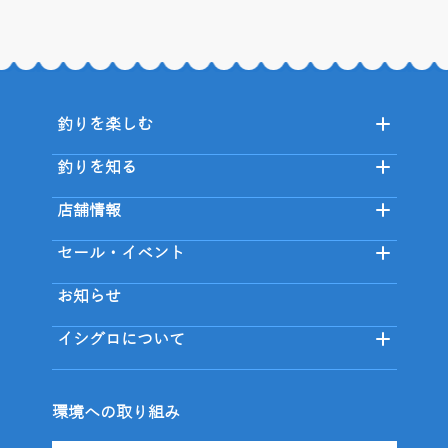
釣りを楽しむ
釣りを知る
店舗情報
セール・イベント
お知らせ
イシグロについて
環境への取り組み