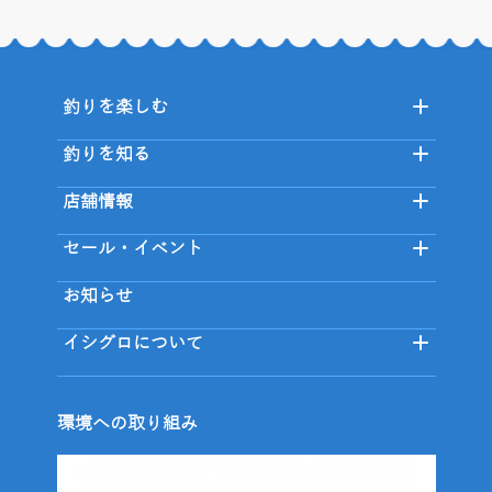
釣りを楽しむ
釣りを知る
店舗情報
セール・イベント
お知らせ
イシグロについて
環境への取り組み